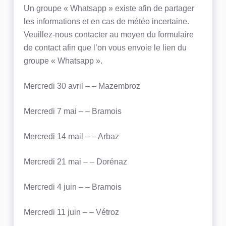
Un groupe « Whatsapp » existe afin de partager
les informations et en cas de météo incertaine.
Veuillez-nous contacter au moyen du formulaire
de contact afin que l’on vous envoie le lien du
groupe « Whatsapp ».
Mercredi 30 avril –
– Mazembroz
Mercredi 7 mai –
– Bramois
Mercredi 14 mail –
– Arbaz
Mercredi 21 mai –
– Dorénaz
Mercredi 4 juin –
– Bramois
Mercredi 11 juin –
– Vétroz